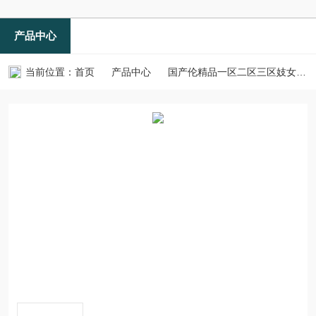
产品中心
当前位置：
首页
产品中心
国产伦精品一区二区三区妓女