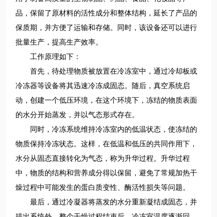
品，保留了原材料的活性成分和整体结构，延长了产品的
保质期，并方便了运输和存储。同时，该设备还可以进行
批量生产，提高生产效率。
工作原理如下：
首先，待处理物质被放置在冷冻室中，通过冷却板或
冷冻器等设备将其迅速冷冻成固态。随后，真空系统启
动，创建一个低压环境，在这个环境下，冻结的物质表面
的水分开始蒸发，并以气态形式存在。
同时，冷冻系统维持冷冻室内的低温状态，使冻结的
物质保持冷冻状态。这样，在低温和低压的共同作用下，
水分从固态直接转化为气态，称为升华过程。升华过程
中，物质的结构和营养成分得以保留，避免了常规加热干
燥过程中可能发生的蛋白质变性、酶活性损失等问题。
最后，通过冷凝器将蒸发的水分重新凝结成固态，并
排出系统外。整个干燥过程结束后，冷冻室温度逐渐回