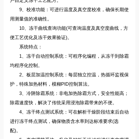
户自定义冻干工艺配方。
9、校准功能：可进行温度及真空度校准，确保长期使
用测量值的准确性。
10、冻干曲线查询功能(可查询温度及真空度曲线，方
便工艺优化及冻干效果验证)。
系统特点：
1、冻干自动控制系统：可程序化编程，从冻干到除霜
均程序化控制。
2、板层加温控制系统：每层独立控温，热循环监视保
护，特殊加热材料，模糊PID控制算法。
3、冷阱除霜系统：非电加热除霜方式，安全性能高；
除霜速度快，解决了传统采用浸泡除霜带来的不便。
4、冻干终点测试系统：可在解析干燥阶段结束后自动
进行冻干终点测试，确保物质含水率到达标准要求(选
配)。