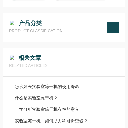
产品分类
PRODUCT CLASSIFICATION
相关文章
RELATED ARTICLES
怎么延长实验室冻干机的使用寿命
什么是实验室冻干机？
一文分析实验室冻干机存在的意义
实验室冻干机，如何助力科研新突破？