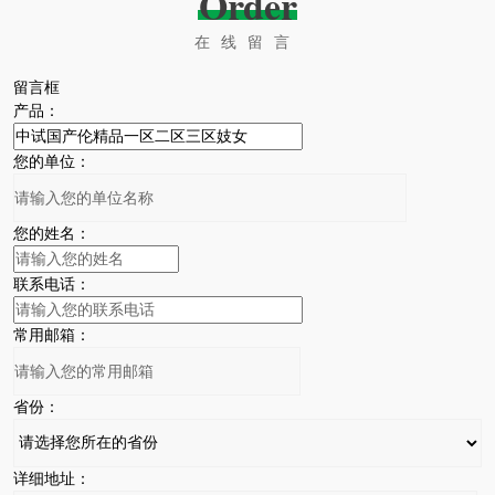
Order
在线留言
留言框
产品：
您的单位：
您的姓名：
联系电话：
常用邮箱：
省份：
详细地址：