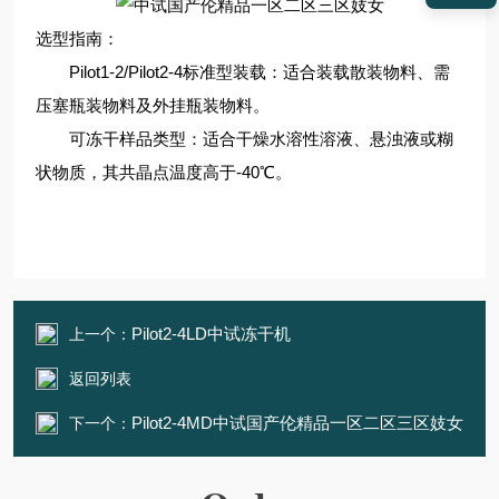
选型指南：
Pilot1-2/Pilot2-4标准型装载：适合装载散装物料、需
压塞瓶装物料及外挂瓶装物料。
可冻干样品类型：适合干燥水溶性溶液、悬浊液或糊
状物质，其共晶点温度高于-40℃。
Pilot2-4LD中试冻干机
上一个：
返回列表
Pilot2-4MD中试国产伦精品一区二区三区妓女
下一个：