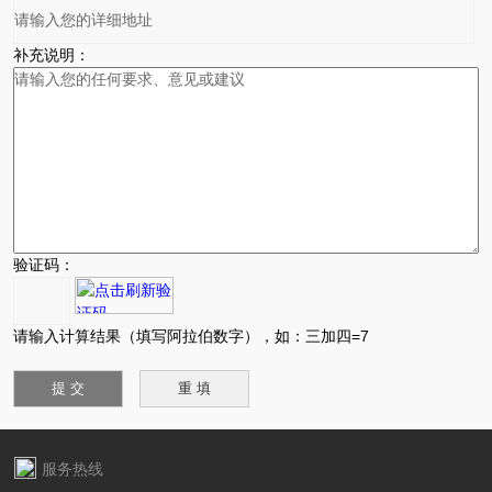
补充说明：
验证码：
请输入计算结果（填写阿拉伯数字），如：三加四=7
服务热线