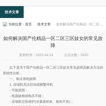
技术文章
当前位置：
首页
技术文章
如何解决国产伦精品一区二区三区妓女的常见故障
如何解决国产伦精品一区二区三区妓女的常见故
障
更新时间：2025-04-24
点击次数：5820
以下是关于国产伦精品一区二区三区妓女常见故障及解决方法的
系统性分析，
一、制冷系统故障
1. 压缩机无法启动或频繁停机
- 可能原因：
- 电源缺相或电压不稳；
- 压缩机过热保护(冷凝器积灰、散热不良)；