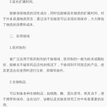
3.延长贮藏时间。
能够保留物质的活性成分，同时也能够延长物质的贮藏时间。对
于许多易腐物质而言，通过冻干实验室可以实现长期保存，大大降低
了物质的浪费和成本。
二、应用领域
1.医药制剂
被广泛应用于医药制剂的干燥领域，医药制剂一般为粉末或颗粒
状，能够在不破坏药品活性的情况下，干燥得到不同形态的产品，使
其更适合在使用时进行注射、吞咽等操作。
2.生物制品
可以制备各种生物制品，如细胞、酶、蛋白质等。将其冻干，便
于携带和保存。这在治疗、诊断以及实验室研究工作中有着重要的应
用。