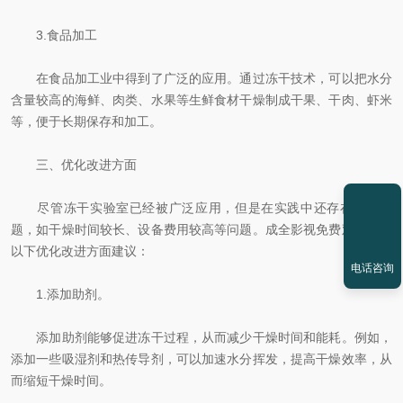
3.食品加工
在食品加工业中得到了广泛的应用。通过冻干技术，可以把水分
含量较高的海鲜、肉类、水果等生鲜食材干燥制成干果、干肉、虾米
等，便于长期保存和加工。
三、优化改进方面
尽管冻干实验室已经被广泛应用，但是在实践中还存在一些问
题，如干燥时间较长、设备费用较高等问题。成全影视免费观看提出
以下优化改进方面建议：
电话咨询
1.添加助剂。
添加助剂能够促进冻干过程，从而减少干燥时间和能耗。例如，
添加一些吸湿剂和热传导剂，可以加速水分挥发，提高干燥效率，从
而缩短干燥时间。