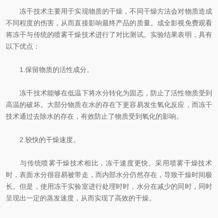
冻干技术主要用于实现物质的干燥，不同干燥方法会对物质造成
不同程度的伤害，从而直接影响最终产品的质量。成全影视免费观看
将冻干与传统的喷雾干燥技术进行了对比测试。实验结果表明，具有
以下优点：
1.保留物质的活性成分。
冻干技术能够在低温下将水分转化为固态，防止了活性物质受到
高温的破坏。大部分物质在水的存在下更容易发生氧化反应，而冻干
技术通过去除水的存在，有效防止了物质受到氧化的影响。
2.较快的干燥速度。
与传统喷雾干燥技术相比，冻干速度更快。采用喷雾干燥技术
时，表面水分很容易被带走，而内部水分仍然存在，导致干燥时间极
长。但是，使用冻干实验室进行处理时时，水分在减少的同时，同时
呈现出一定的蒸发速度，从而实现了高效的干燥。