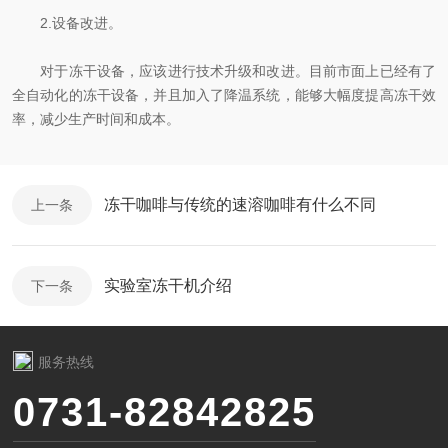
2.设备改进。
对于冻干设备，应该进行技术升级和改进。目前市面上已经有了
全自动化的冻干设备，并且加入了降温系统，能够大幅度提高冻干效
率，减少生产时间和成本。
冻干咖啡与传统的速溶咖啡有什么不同
上一条
实验室冻干机介绍
下一条
服务热线
0731-82842825