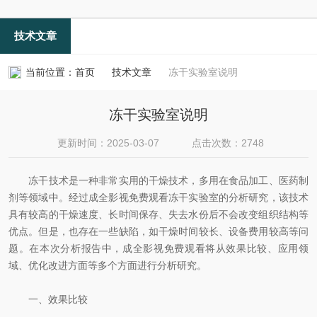
技术文章
当前位置：
首页
技术文章
冻干实验室说明
冻干实验室说明
更新时间：2025-03-07
点击次数：2748
冻干技术是一种非常实用的干燥技术，多用在食品加工、医药制
剂等领域中。经过成全影视免费观看冻干实验室的分析研究，该技术
具有较高的干燥速度、长时间保存、失去水份后不会改变组织结构等
优点。但是，也存在一些缺陷，如干燥时间较长、设备费用较高等问
题。在本次分析报告中，成全影视免费观看将从效果比较、应用领
域、优化改进方面等多个方面进行分析研究。
一、效果比较